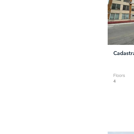
Cadastr
Floors
4