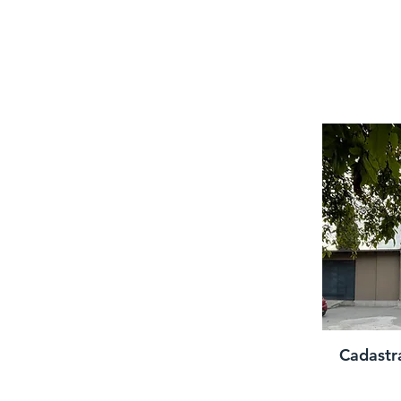
Cadastr