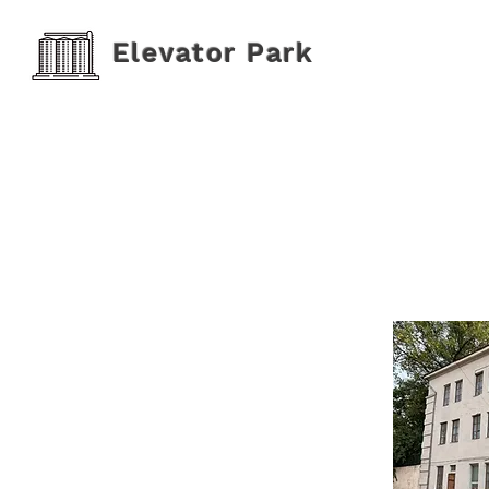
Elevator Park